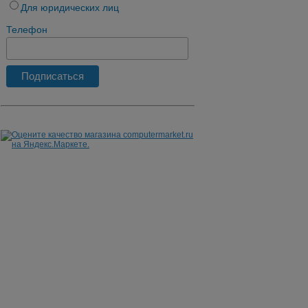
Для юридических лиц
Телефон