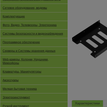
Сетевое оборудование, модемы
Комплектующие
Фото, Видео, Телевизоры, Электроника
Системы безопасности и видеонаблюдения
Программное обеспечение
Серверы и Системы хранения данных
Web-камеры, Колонки, Наушники,
Микрофоны
Клавиатуры, Манипуляторы
Аксессуары
Мелкая бытовая техника
Электроинструмент
Характеристики
Ручной инструмент